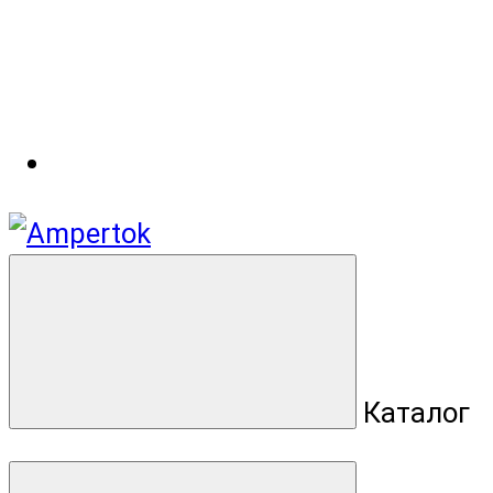
Каталог