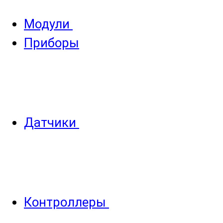
Модули
Приборы
Датчики
Контроллеры