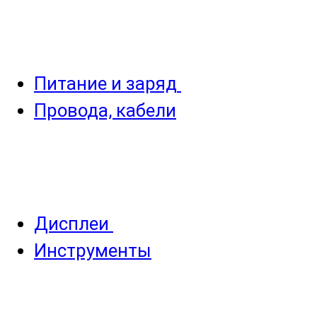
Питание и заряд
Провода, кабели
Дисплеи
Инструменты