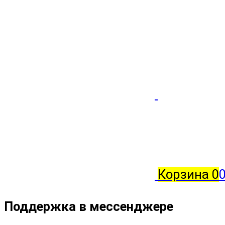
Корзина
0
Поддержка в мессенджере