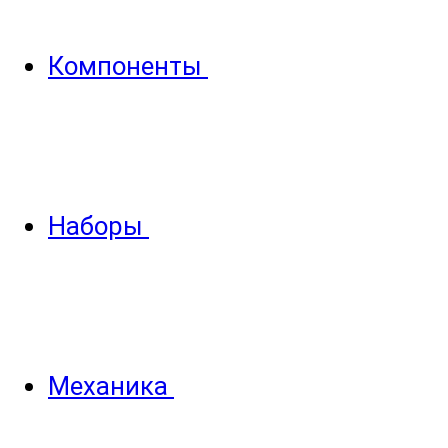
Компоненты
Наборы
Механика