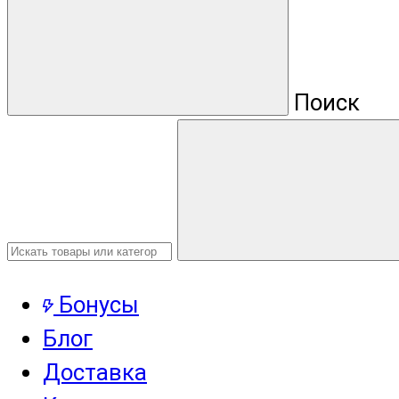
Поиск
Бонусы
Блог
Доставка