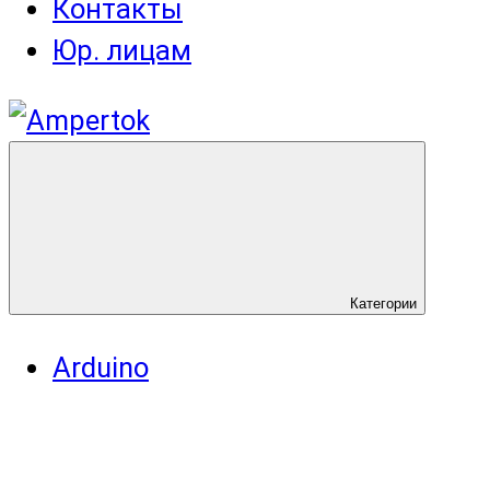
Контакты
Юр. лицам
Категории
Arduino