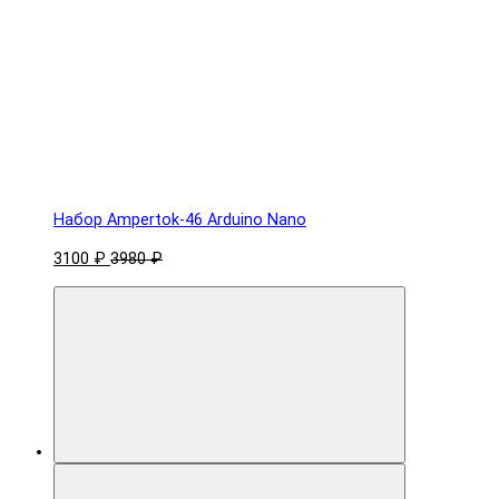
Набор Ampertok-46 Arduino Nano
3100 ₽
3980 ₽