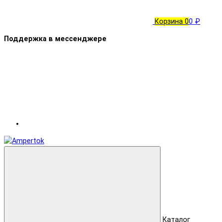
Корзина
0
0 ₽
Поддержка в мессенджере
Каталог