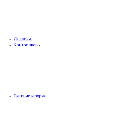
Датчики
Контроллеры
Питание и заряд