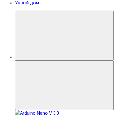
Умный дом