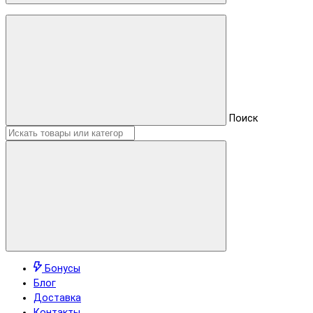
Поиск
Бонусы
Блог
Доставка
Контакты