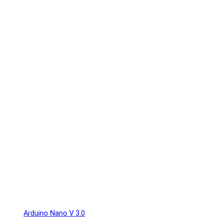
Arduino Nano V 3.0