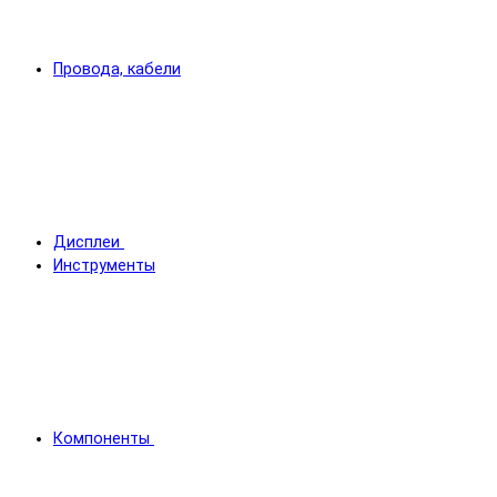
Провода, кабели
Дисплеи
Инструменты
Компоненты