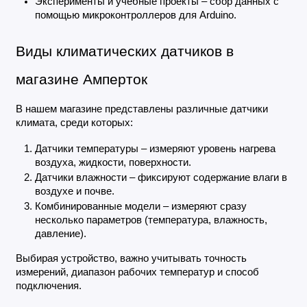
Эксперименты и учебные проекты – сбор данных с 
помощью микроконтроллеров для Arduino.
Виды климатических датчиков в 
магазине Амперток
В нашем магазине представлены различные датчики 
климата, среди которых:
Датчики температуры – измеряют уровень нагрева 
воздуха, жидкости, поверхности.
Датчики влажности – фиксируют содержание влаги в 
воздухе и почве.
Комбинированные модели – измеряют сразу 
несколько параметров (температура, влажность, 
давление).
Выбирая устройство, важно учитывать точность 
измерений, диапазон рабочих температур и способ 
подключения.