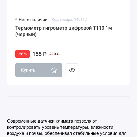
Нет в наличии
Код товара: 140117
Термометр-гигрометр цифровой T110 1м
(черный)
155 ₽
-26 %
210 ₽
Купить
Современные датчики климата позволяют 
контролировать уровень температуры, влажности 
воздуха и почвы, обеспечивая стабильные условия для 