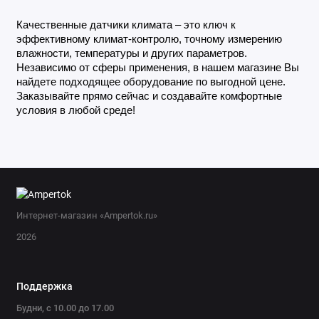
Качественные датчики климата – это ключ к 
эффективному климат-контролю, точному измерению 
влажности, температуры и других параметров. 
Независимо от сферы применения, в нашем магазине Вы 
найдете подходящее оборудование по выгодной цене. 
Заказывайте прямо сейчас и создавайте комфортные 
условия в любой среде!
Интернет-магазин «Ampertok.ru»
2026
Поддержка
Будни, с 10.00 до 17.00