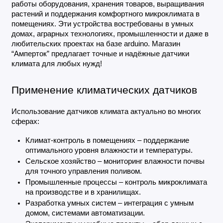
работы оборудования, хранения товаров, выращивания 
растений и поддержания комфортного микроклимата в 
помещениях. Эти устройства востребованы в умных 
домах, аграрных технологиях, промышленности и даже в 
любительских проектах на базе arduino. Магазин 
“Амперток” предлагает точные и надёжные датчики 
климата для любых нужд!
Применение климатических датчиков
Использование датчиков климата актуально во многих 
сферах:
Климат-контроль в помещениях – поддержание 
оптимального уровня влажности и температуры.
Сельское хозяйство – мониторинг влажности почвы 
для точного управления поливом.
Промышленные процессы – контроль микроклимата 
на производстве и в хранилищах.
Разработка умных систем – интеграция с умным 
домом, системами автоматизации.