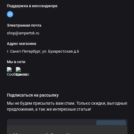
Поддержка в мессенджере
Электронная почта
shop@ampertok.ru
Адрес магазина
г. Санкт-Петербург, ул. Бухарестская д.6
Мы в сети
Подписаться на рассылку
Мы не будем присылать вам спам. Только скидки, выгодные
предложения, а так же интересные статьи!
Подписаться