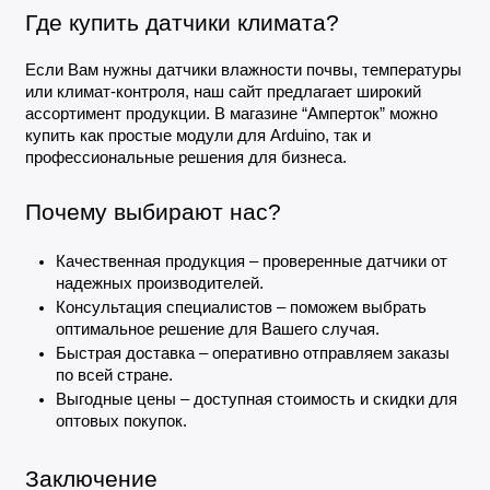
Где купить датчики климата?
Если Вам нужны датчики влажности почвы, температуры 
или климат-контроля, наш сайт предлагает широкий 
ассортимент продукции. В магазине “Амперток” можно 
купить как простые модули для Arduino, так и 
профессиональные решения для бизнеса.
Почему выбирают нас?
Качественная продукция – проверенные датчики от 
надежных производителей.
Консультация специалистов – поможем выбрать 
оптимальное решение для Вашего случая.
Быстрая доставка – оперативно отправляем заказы 
по всей стране.
Выгодные цены – доступная стоимость и скидки для 
оптовых покупок.
Заключение