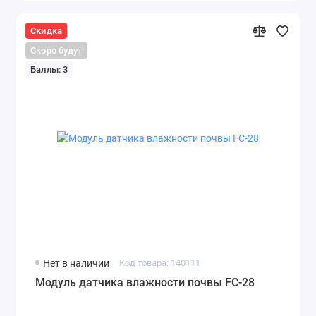
Скидка
Скоро будут
Баллы: 3
Нет в наличии
Код товара: 140111
Модуль датчика влажности почвы FC-28