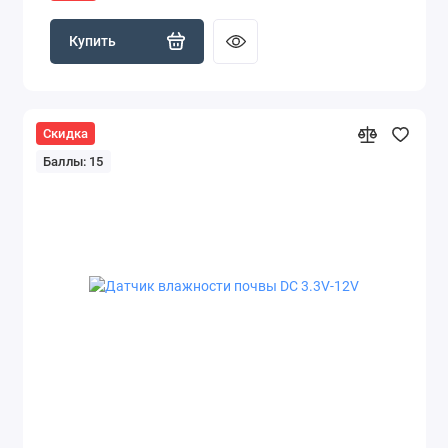
Купить
Скидка
Баллы: 15