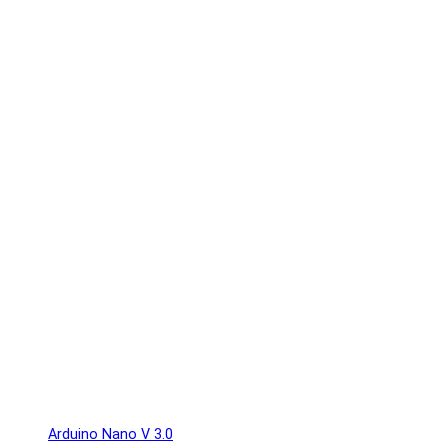
Arduino Nano V 3.0