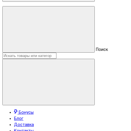
Поиск
Бонусы
Блог
Доставка
Контакты