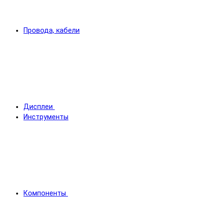
Провода, кабели
Дисплеи
Инструменты
Компоненты