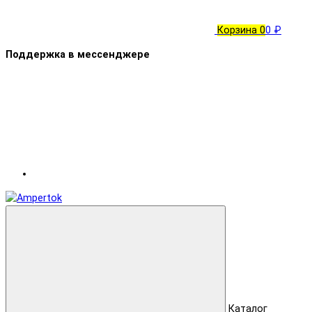
Корзина
0
0 ₽
Поддержка в мессенджере
Каталог