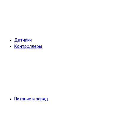
Датчики
Контроллеры
Питание и заряд