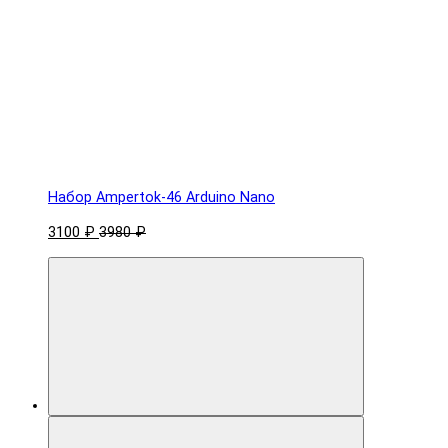
Набор Ampertok-46 Arduino Nano
3100 ₽
3980 ₽