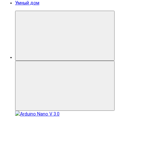
Умный дом