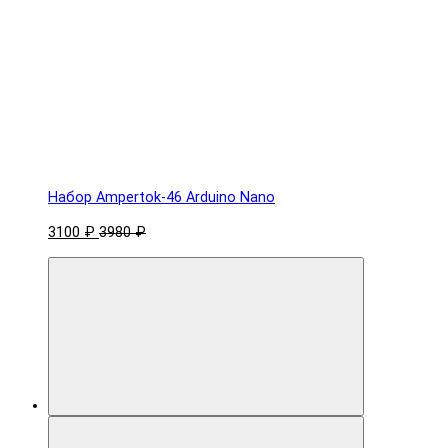
Набор Ampertok-46 Arduino Nano
3100 ₽
3980 ₽