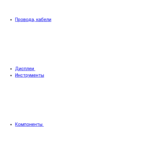
Провода, кабели
Дисплеи
Инструменты
Компоненты