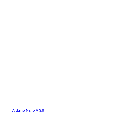
Arduino Nano V 3.0