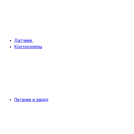
Датчики
Контроллеры
Питание и заряд