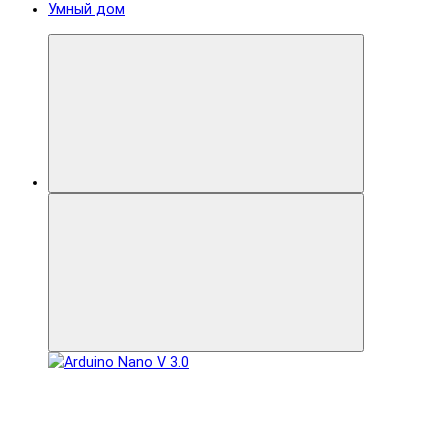
Умный дом