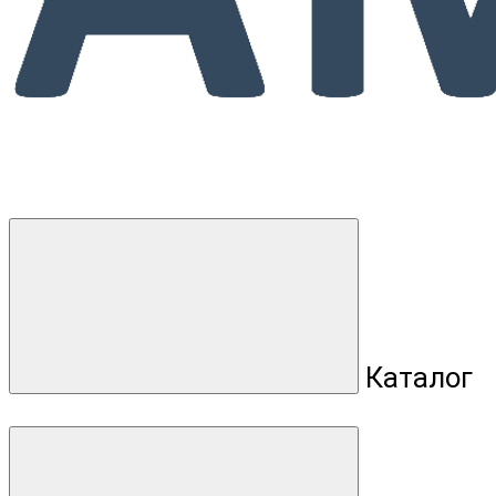
Каталог