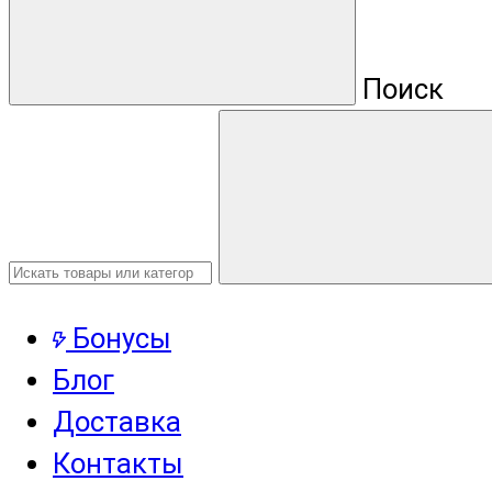
Поиск
Бонусы
Блог
Доставка
Контакты