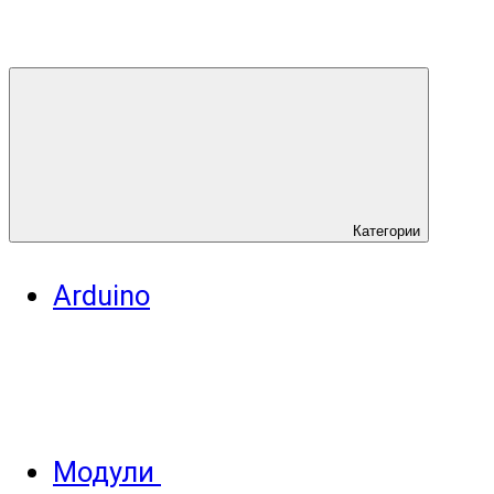
Категории
Arduino
Модули