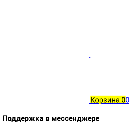
Корзина
0
Поддержка в мессенджере