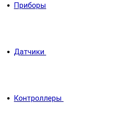
Приборы
Датчики
Контроллеры