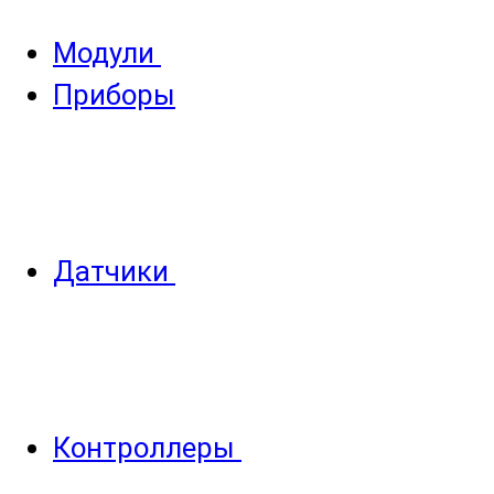
Модули
Приборы
Датчики
Контроллеры