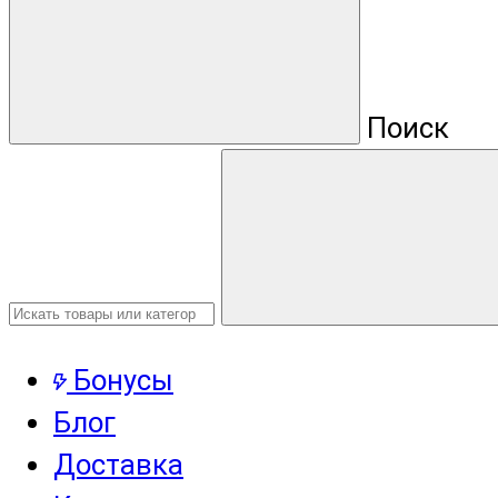
Поиск
Бонусы
Блог
Доставка