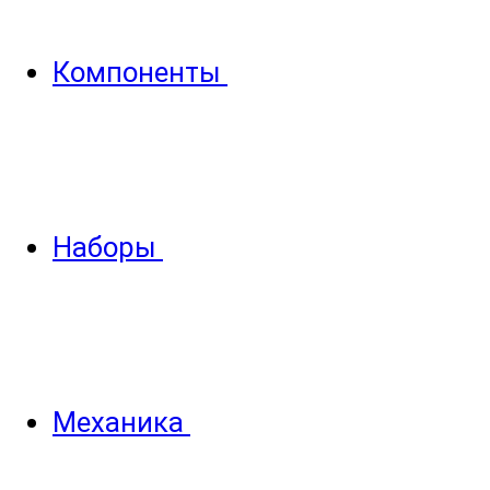
Компоненты
Наборы
Механика