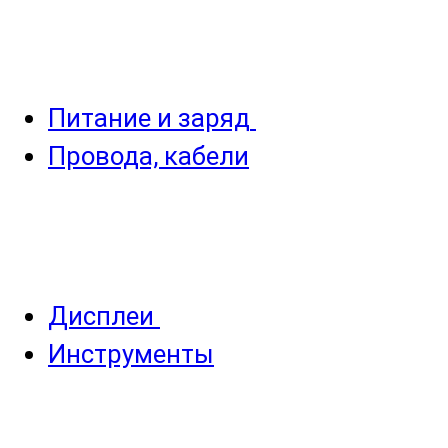
Питание и заряд
Провода, кабели
Дисплеи
Инструменты