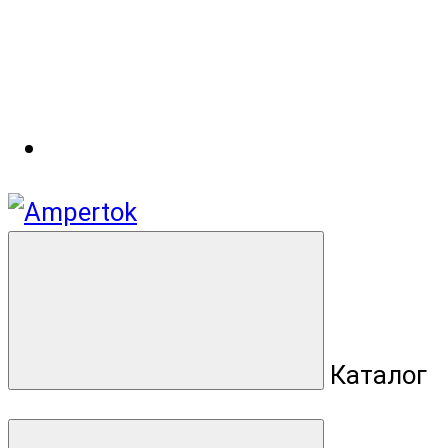
Каталог