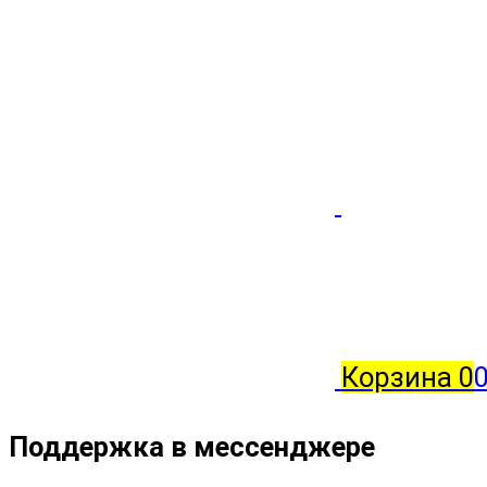
Корзина
0
Поддержка в мессенджере