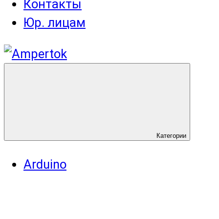
Контакты
Юр. лицам
Категории
Arduino