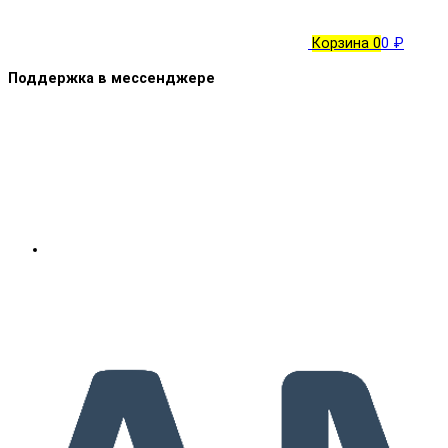
Корзина
0
0 ₽
Поддержка в мессенджере