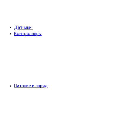
Датчики
Контроллеры
Питание и заряд