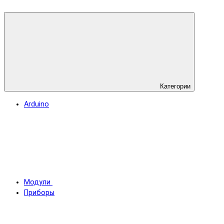
Категории
Arduino
Модули
Приборы