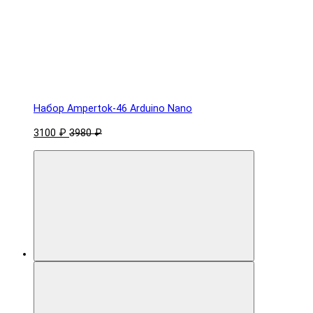
Набор Ampertok-46 Arduino Nano
3100 ₽
3980 ₽