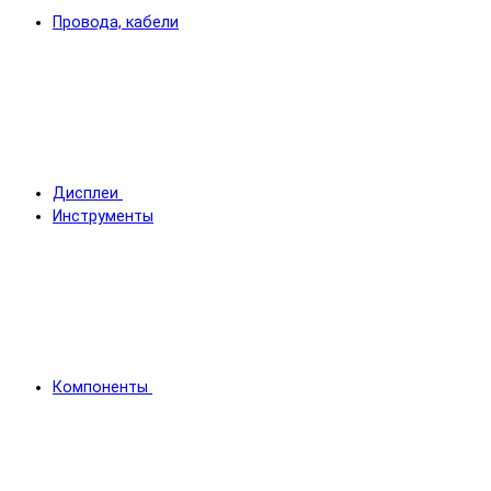
Провода, кабели
Дисплеи
Инструменты
Компоненты