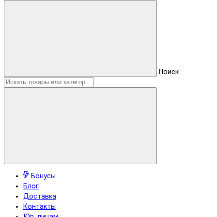
Поиск
Бонусы
Блог
Доставка
Контакты
Юр. лицам