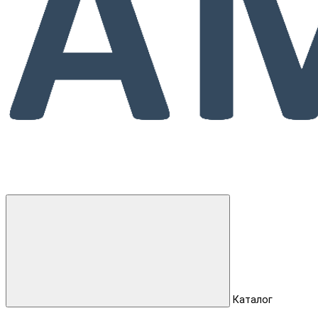
Каталог