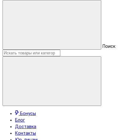
Поиск
Бонусы
Блог
Доставка
Контакты
Юр. лицам