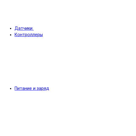
Датчики
Контроллеры
Питание и заряд