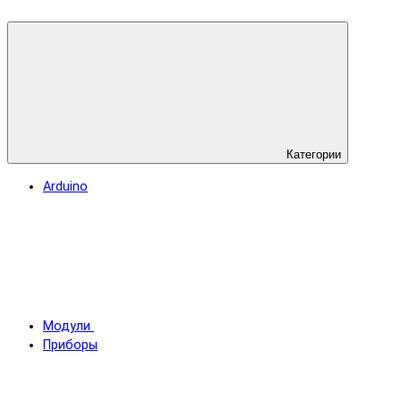
Категории
Arduino
Модули
Приборы