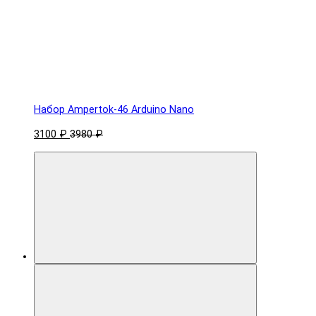
Набор Ampertok-46 Arduino Nano
3100 ₽
3980 ₽