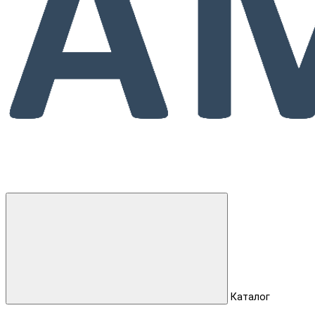
Каталог