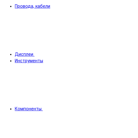
Провода, кабели
Дисплеи
Инструменты
Компоненты