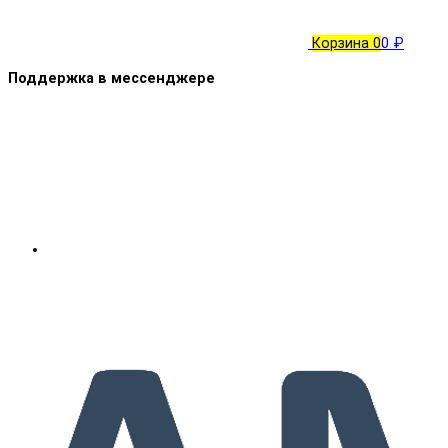
Корзина
0
0 ₽
Поддержка в мессенджере