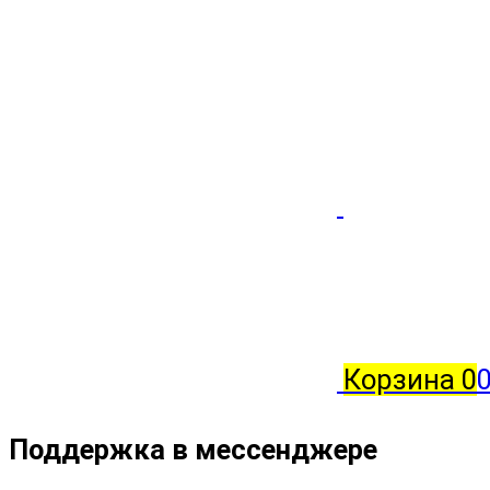
Корзина
0
Поддержка в мессенджере