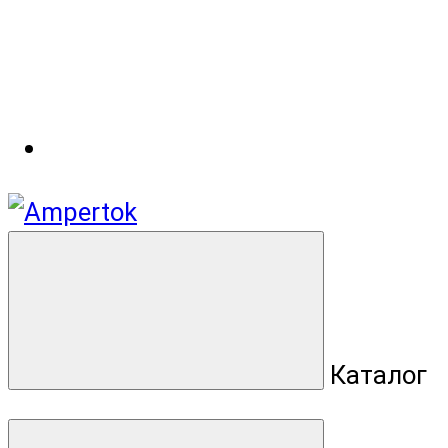
Каталог