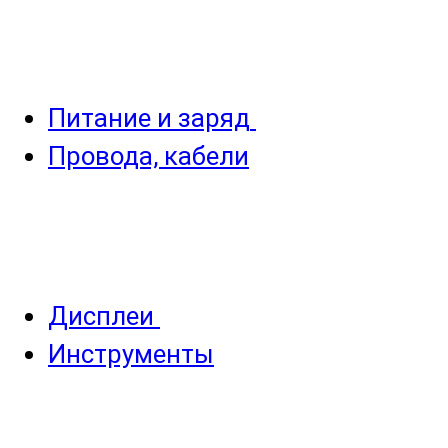
Питание и заряд
Провода, кабели
Дисплеи
Инструменты