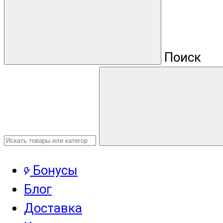
Поиск
Бонусы
Блог
Доставка