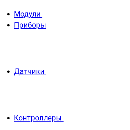
Модули
Приборы
Датчики
Контроллеры