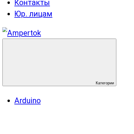
Контакты
Юр. лицам
Категории
Arduino