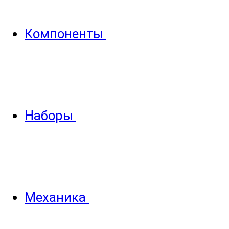
Компоненты
Наборы
Механика