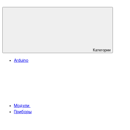
Категории
Arduino
Модули
Приборы