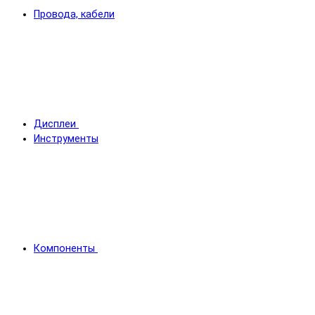
Провода, кабели
Дисплеи
Инструменты
Компоненты