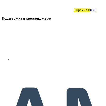
Корзина
0
0 ₽
Поддержка в мессенджере