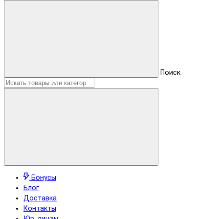
Поиск
Бонусы
Блог
Доставка
Контакты
Юр. лицам