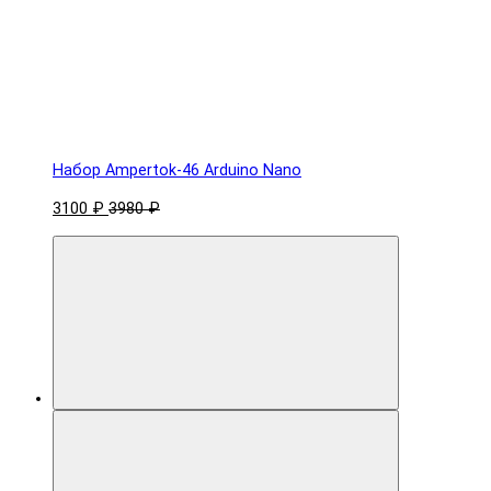
Набор Ampertok-46 Arduino Nano
3100 ₽
3980 ₽