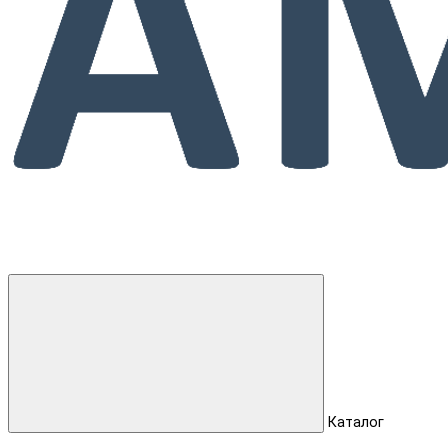
Каталог