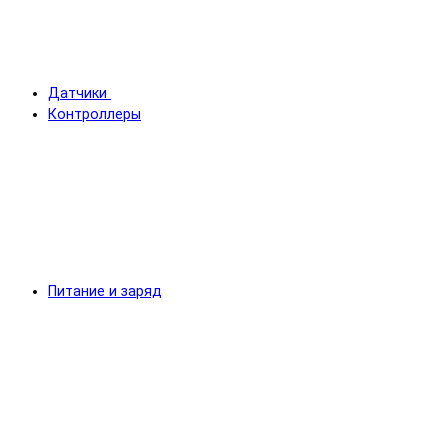
Датчики
Контроллеры
Питание и заряд