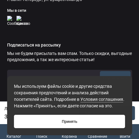
Мы в сети
Подписаться на рассылку
Мы не будем присылать вам спам. Только скидки, выгодные
предложения, а так же интересные статьи!
Подписаться
Мы используем файлы cookie и другие средства
сохранения предпочтений и анализа действий
посетителей сайта. Подробнее в
Условия соглашения
.
Нажмите «Принять», если даете согласие на это.
Луч для F450 F550 черный
Купить
390 ₽
410 ₽
Принять
0
Каталог
Поиск
Корзина
Сравнение
Войти