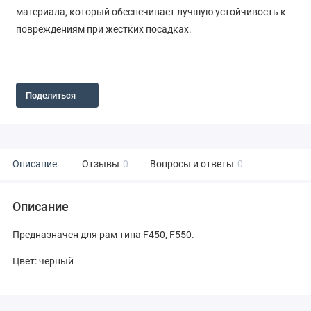
материала, который обеспечивает лучшую устойчивость к
повреждениям при жестких посадках.
Поделиться
Описание
Отзывы
0
Вопросы и ответы
0
Описание
Предназначен для рам типа F450, F550.
Цвет: черный