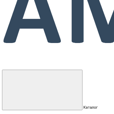
Каталог