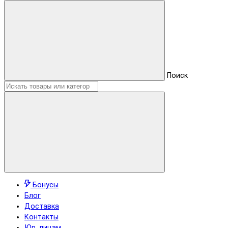
Поиск
Бонусы
Блог
Доставка
Контакты
Юр. лицам