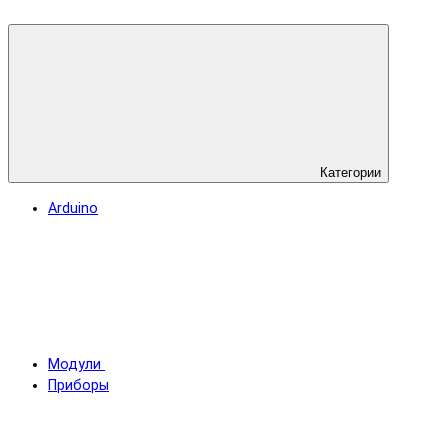
Категории
Arduino
Модули
Приборы