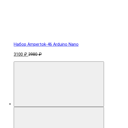
Набор Ampertok-46 Arduino Nano
3100 ₽
3980 ₽