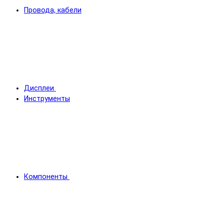
Провода, кабели
Дисплеи
Инструменты
Компоненты