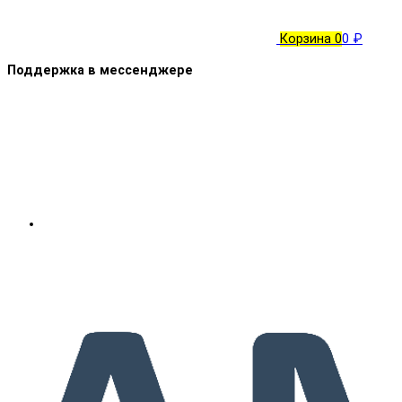
Корзина
0
0 ₽
Поддержка в мессенджере