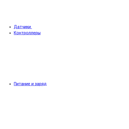
Датчики
Контроллеры
Питание и заряд