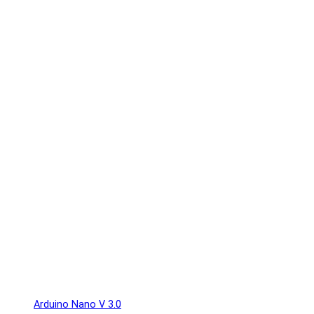
Arduino Nano V 3.0