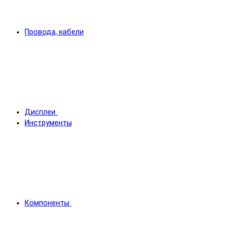
Провода, кабели
Дисплеи
Инструменты
Компоненты