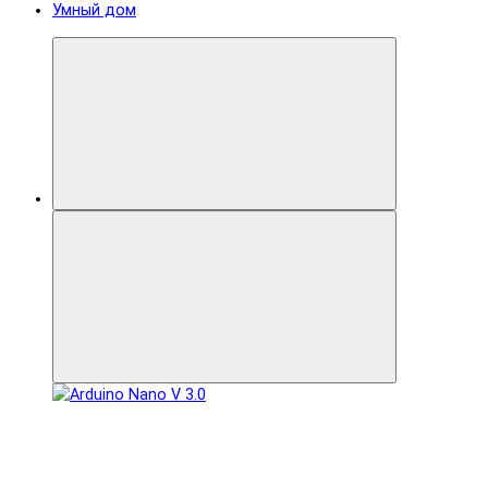
Умный дом