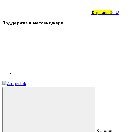
Корзина
0
0 ₽
Поддержка в мессенджере
Каталог