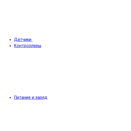
Датчики
Контроллеры
Питание и заряд