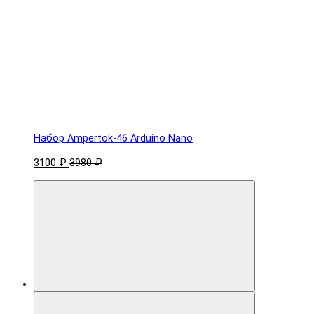
Набор Ampertok-46 Arduino Nano
3100 ₽
3980 ₽