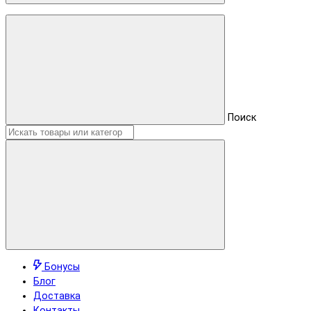
Поиск
Бонусы
Блог
Доставка
Контакты