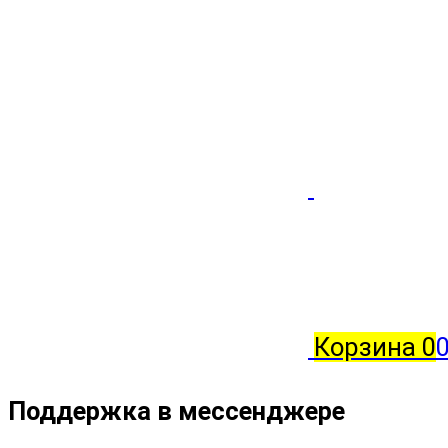
Корзина
0
Поддержка в мессенджере