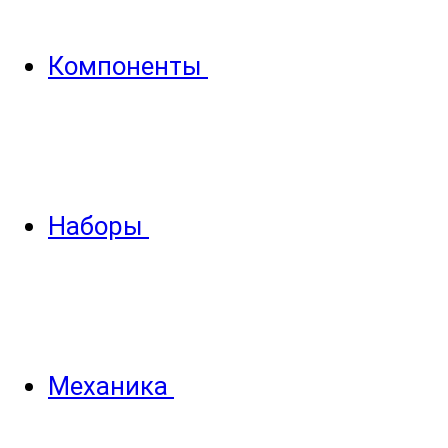
Компоненты
Наборы
Механика