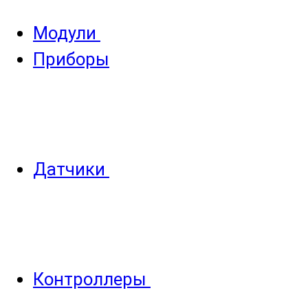
Модули
Приборы
Датчики
Контроллеры