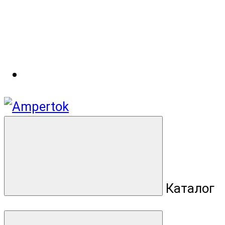
Каталог