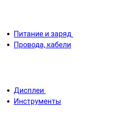
Питание и заряд
Провода, кабели
Дисплеи
Инструменты