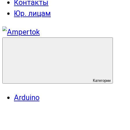
Контакты
Юр. лицам
Категории
Arduino