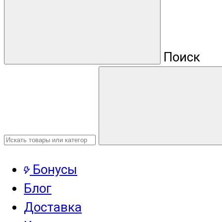
Поиск
Бонусы
Блог
Доставка