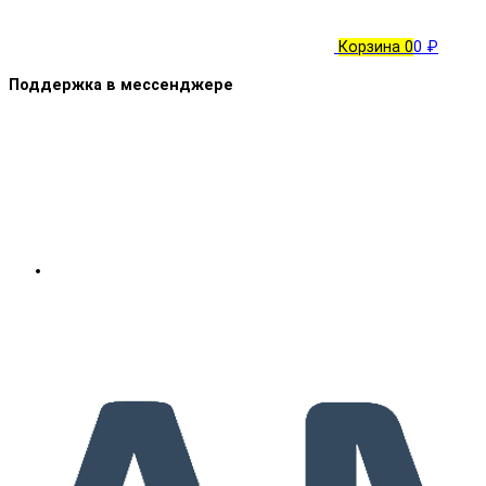
Корзина
0
0 ₽
Поддержка в мессенджере