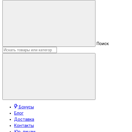
Поиск
Бонусы
Блог
Доставка
Контакты
Юр. лицам