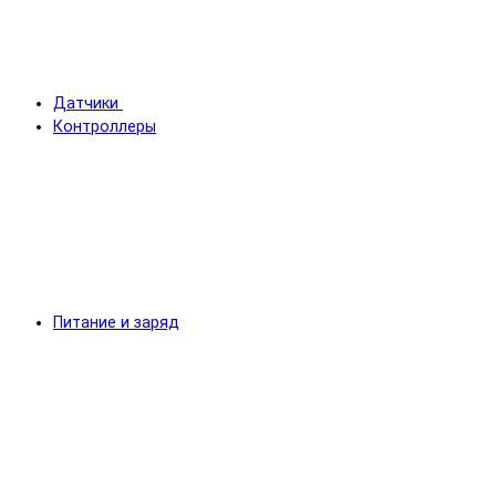
Датчики
Контроллеры
Питание и заряд