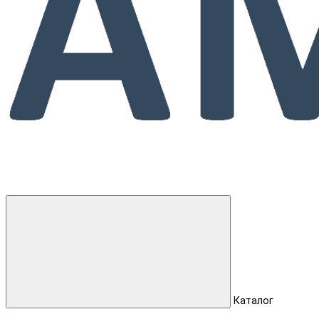
Каталог