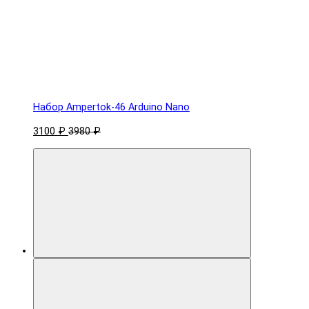
Набор Ampertok-46 Arduino Nano
3100 ₽
3980 ₽