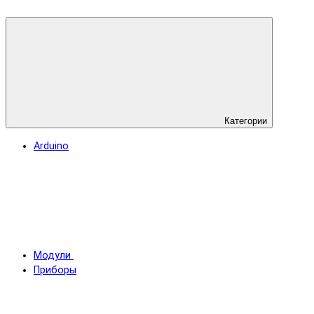
Категории
Arduino
Модули
Приборы