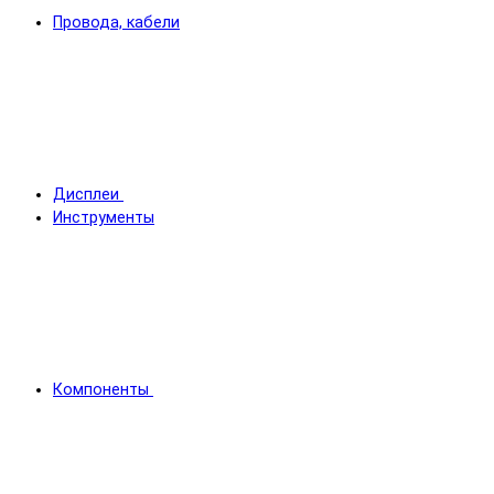
Провода, кабели
Дисплеи
Инструменты
Компоненты