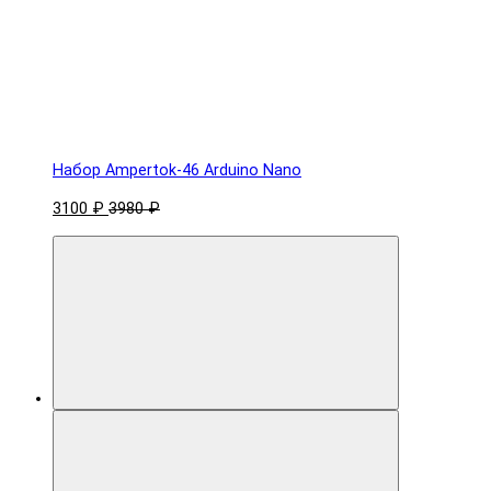
Набор Ampertok-46 Arduino Nano
3100 ₽
3980 ₽