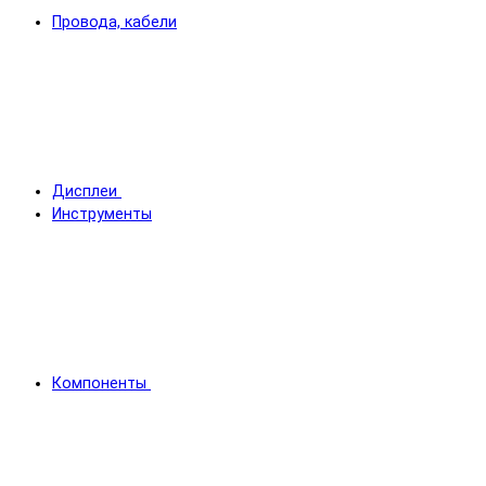
Провода, кабели
Дисплеи
Инструменты
Компоненты