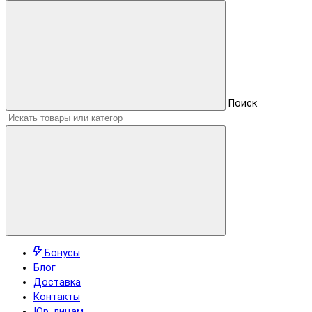
Поиск
Бонусы
Блог
Доставка
Контакты
Юр. лицам