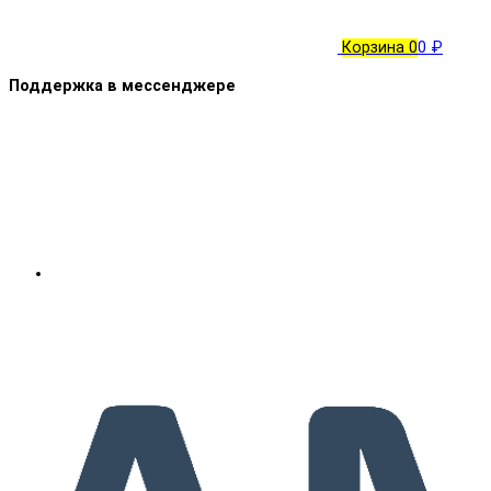
Корзина
0
0 ₽
Поддержка в мессенджере