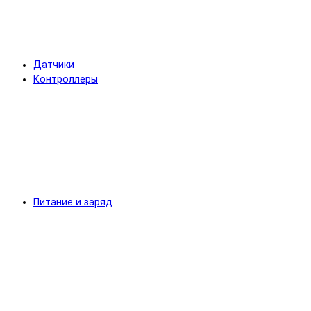
Датчики
Контроллеры
Питание и заряд