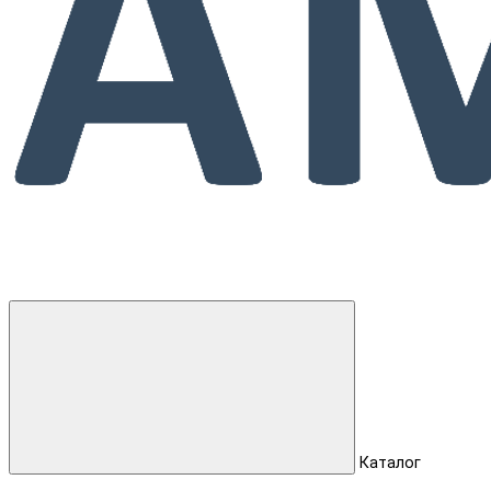
Каталог