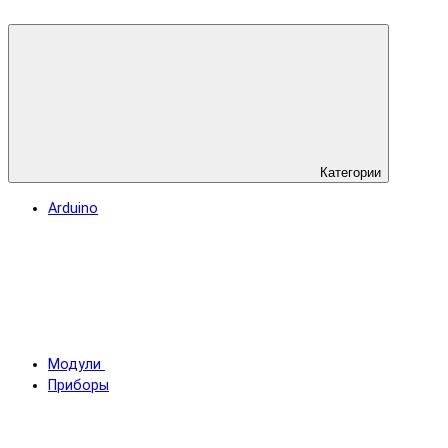
Категории
Arduino
Модули
Приборы