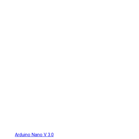
Arduino Nano V 3.0