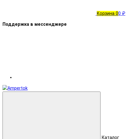
Корзина
0
0 ₽
Поддержка в мессенджере
Каталог