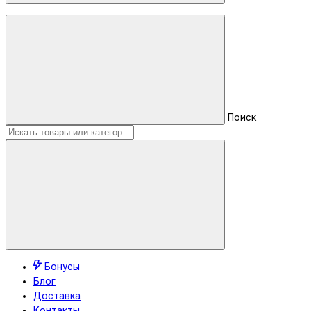
Поиск
Бонусы
Блог
Доставка
Контакты