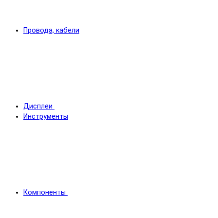
Провода, кабели
Дисплеи
Инструменты
Компоненты