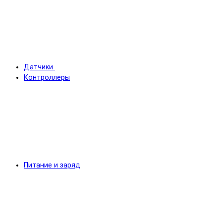
Датчики
Контроллеры
Питание и заряд