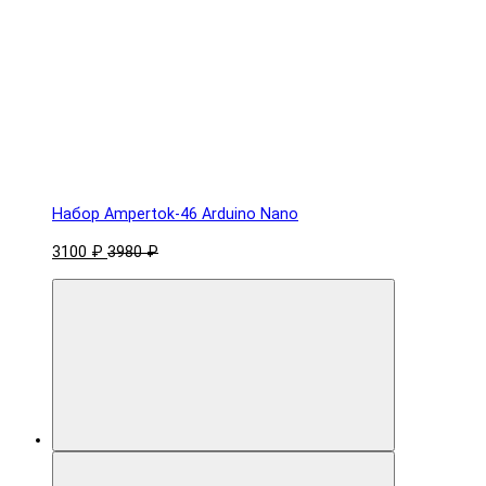
Набор Ampertok-46 Arduino Nano
3100 ₽
3980 ₽