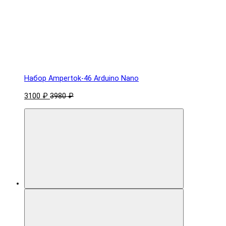
Набор Ampertok-46 Arduino Nano
3100 ₽
3980 ₽