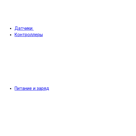
Датчики
Контроллеры
Питание и заряд