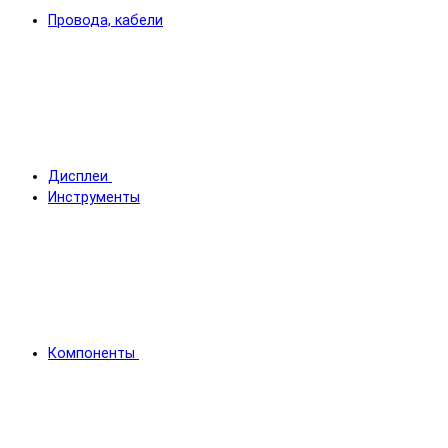
Провода, кабели
Дисплеи
Инструменты
Компоненты