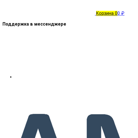
Корзина
0
0 ₽
Поддержка в мессенджере