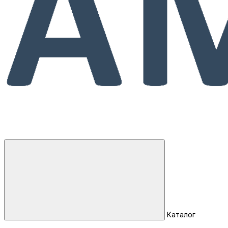
Каталог