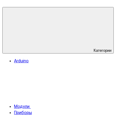
Категории
Arduino
Модули
Приборы