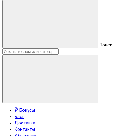
Поиск
Бонусы
Блог
Доставка
Контакты
Юр. лицам