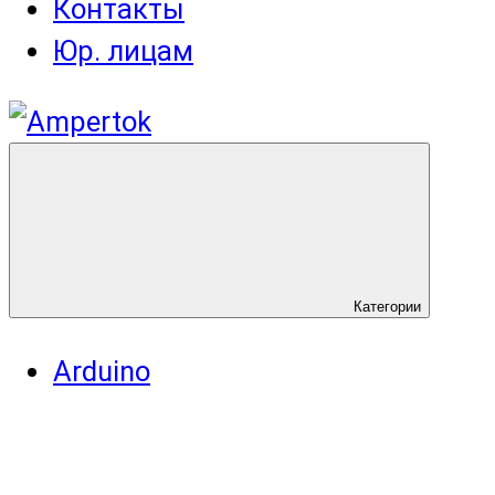
Контакты
Юр. лицам
Категории
Arduino