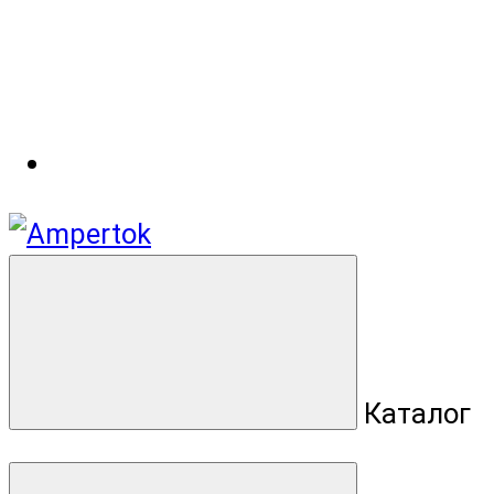
Каталог