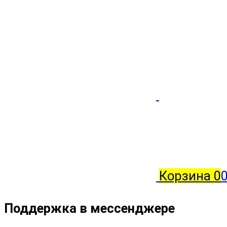
Корзина
0
Поддержка в мессенджере