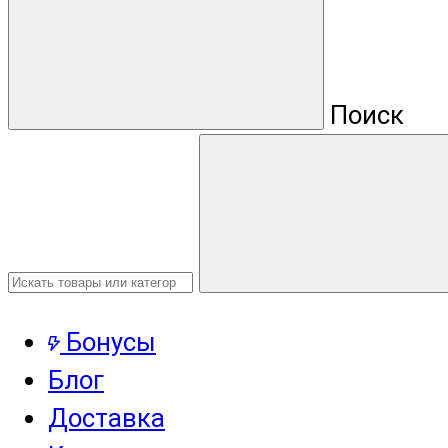
Поиск
Бонусы
Блог
Доставка