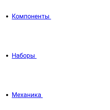
Компоненты
Наборы
Механика