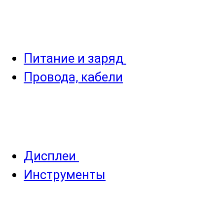
Питание и заряд
Провода, кабели
Дисплеи
Инструменты