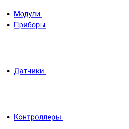
Модули
Приборы
Датчики
Контроллеры