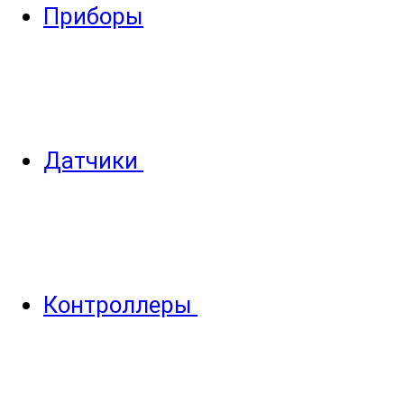
Приборы
Датчики
Контроллеры