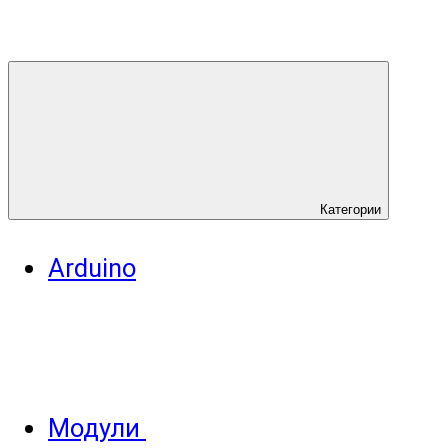
Категории
Arduino
Модули