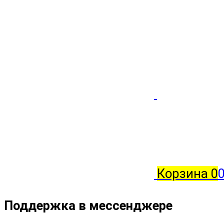
Корзина
0
Поддержка в мессенджере