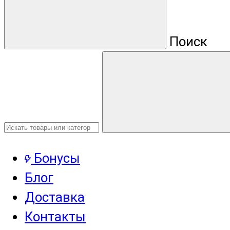
Поиск
Бонусы
Блог
Доставка
Контакты