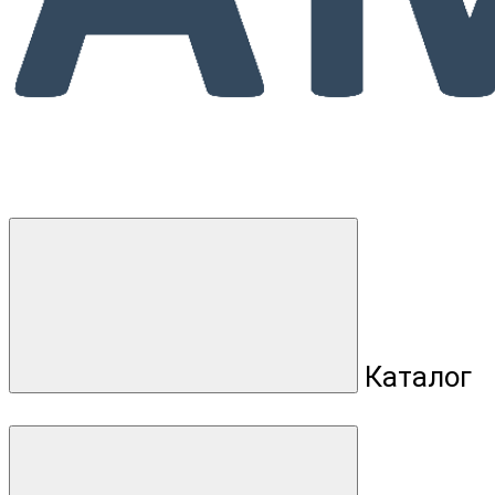
Каталог