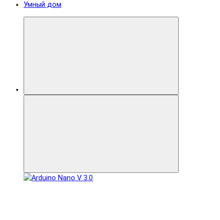
Умный дом