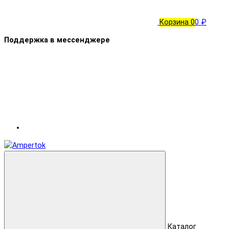
Корзина
0
0 ₽
Поддержка в мессенджере
Каталог