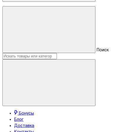
Поиск
Бонусы
Блог
Доставка
Контакты