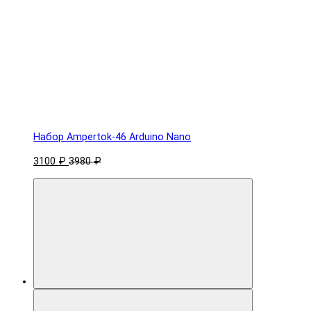
Набор Ampertok-46 Arduino Nano
3100 ₽
3980 ₽