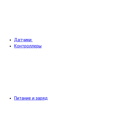
Датчики
Контроллеры
Питание и заряд