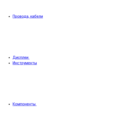
Провода, кабели
Дисплеи
Инструменты
Компоненты