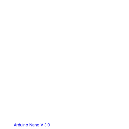
Arduino Nano V 3.0