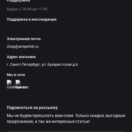
Поддержка
Будни, с 10.00 до 17.00
Поддержка в мессенджере
Электронная почта
shop@ampertok.ru
Адрес магазина
г. Санкт-Петербург, ул. Бухарестская д.6
Мы в сети
Подписаться на рассылку
Мы не будем присылать вам спам. Только скидки, выгодные
предложения, а так же интересные статьи!