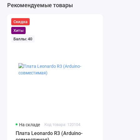
Рекомендуемые товары
Скидка
Хиты
Баллы: 40
На складе
Код товара: 120104
Плата Leonardo R3 (Arduino-
совместимая)