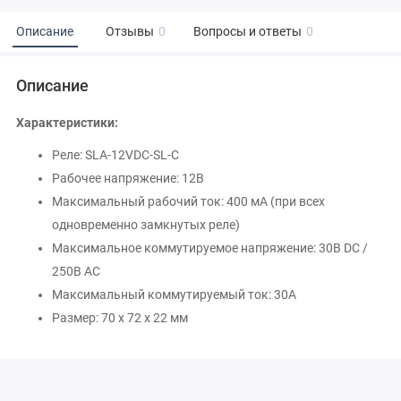
Описание
Отзывы
0
Вопросы и ответы
0
Описание
Характеристики:
Реле: SLA-12VDC-SL-C
Рабочее напряжение: 12В
Максимальный рабочий ток: 400 мА (при всех
одновременно замкнутых реле)
Максимальное коммутируемое напряжение: 30В DC /
250В AC
Максимальный коммутируемый ток: 30А
Размер: 70 x 72 x 22 мм