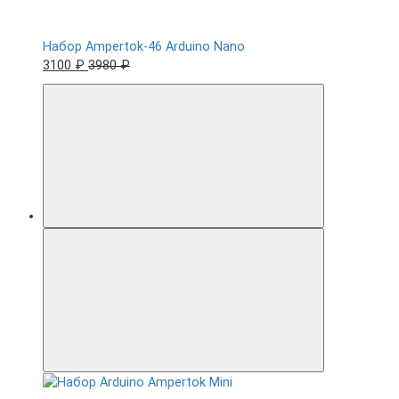
Набор Ampertok-46 Arduino Nano
3100 ₽
3980 ₽