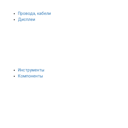
Провода, кабели
Дисплеи
Инструменты
Компоненты