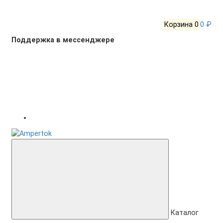
Корзина
0
0 ₽
Поддержка в мессенджере
Каталог