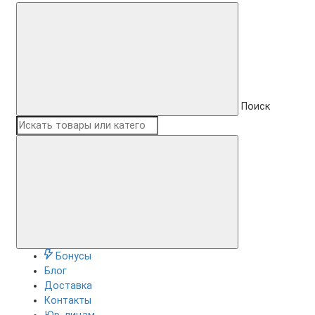
Поиск
Бонусы
Блог
Доставка
Контакты