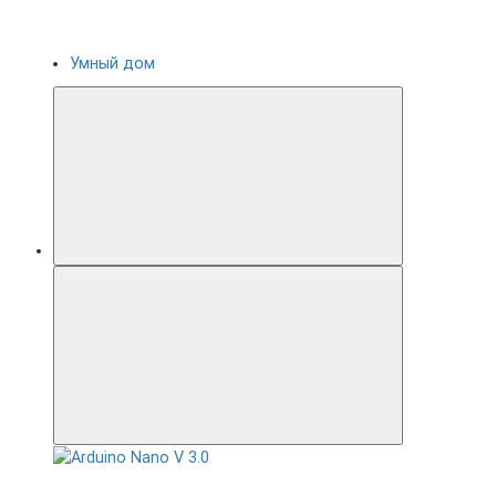
Умный дом