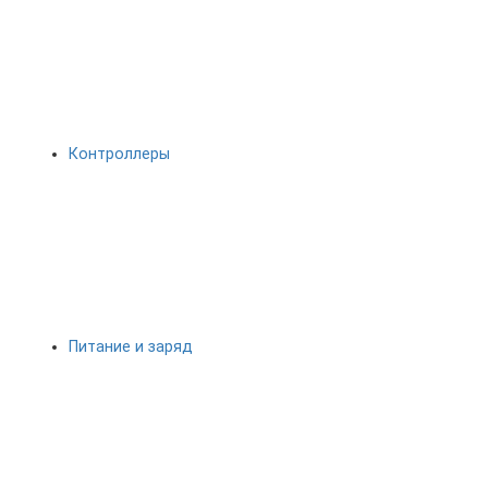
Контроллеры
Питание и заряд