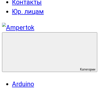
Контакты
Юр. лицам
Категории
Arduino