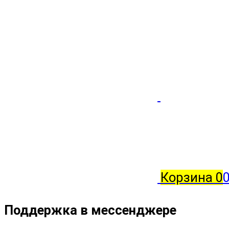
Корзина
0
Поддержка в мессенджере