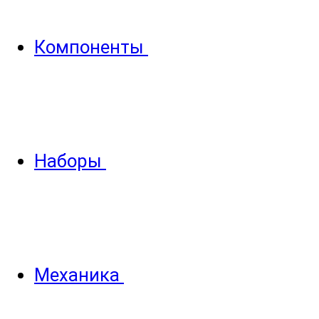
Компоненты
Наборы
Механика