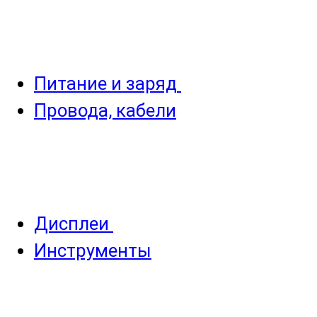
Питание и заряд
Провода, кабели
Дисплеи
Инструменты