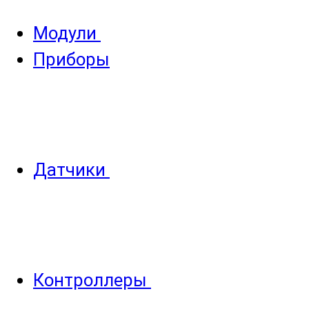
Модули
Приборы
Датчики
Контроллеры