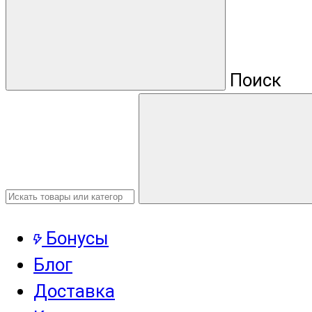
Поиск
Бонусы
Блог
Доставка