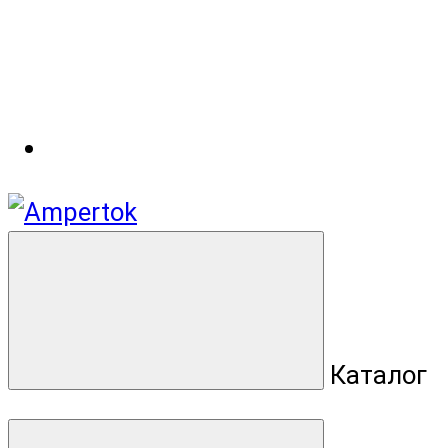
Каталог