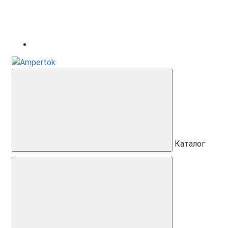
Каталог