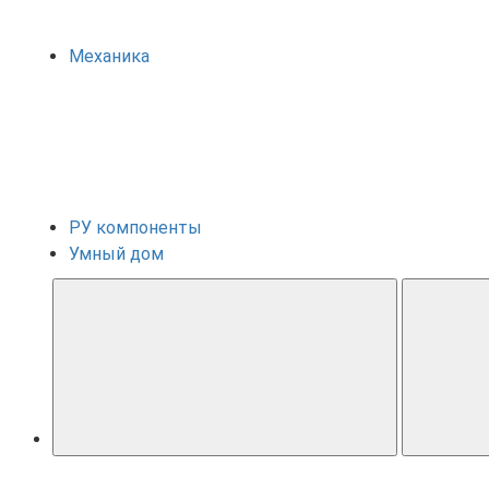
Механика
РУ компоненты
Умный дом