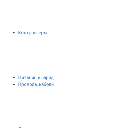
Контроллеры
Питание и заряд
Провода, кабели