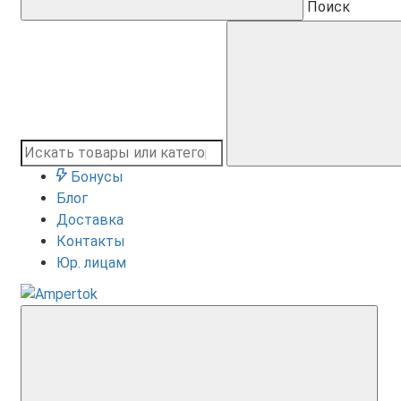
Поиск
Бонусы
Блог
Доставка
Контакты
Юр. лицам