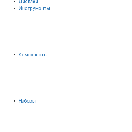
Дисплеи
Инструменты
Компоненты
Наборы