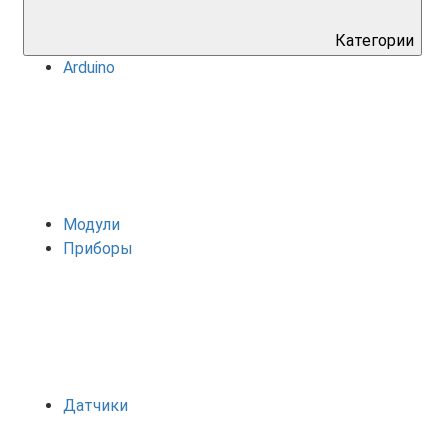
Категории
Arduino
Модули
Приборы
Датчики