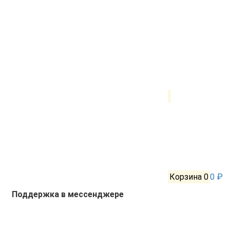
Корзина
0
0 ₽
Поддержка в мессенджере