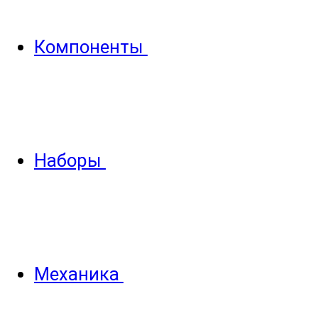
Компоненты
Наборы
Механика