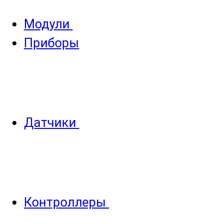
Модули
Приборы
Датчики
Контроллеры