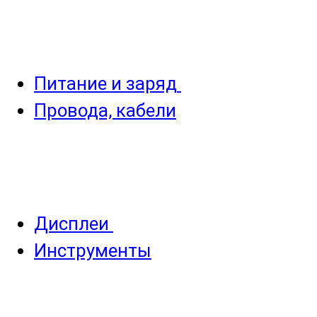
Питание и заряд
Провода, кабели
Дисплеи
Инструменты