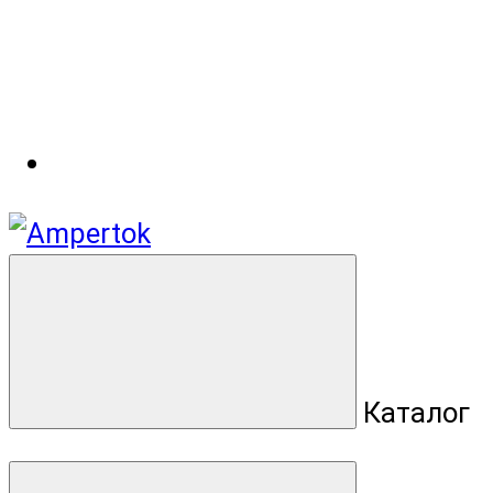
Каталог