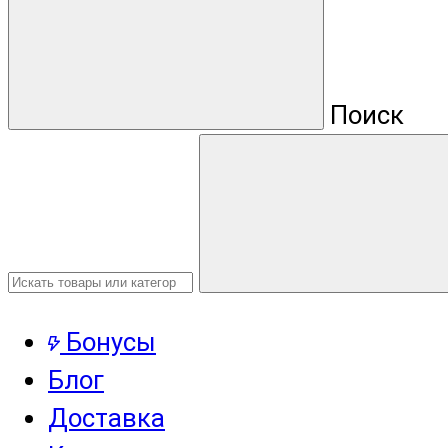
Поиск
Бонусы
Блог
Доставка