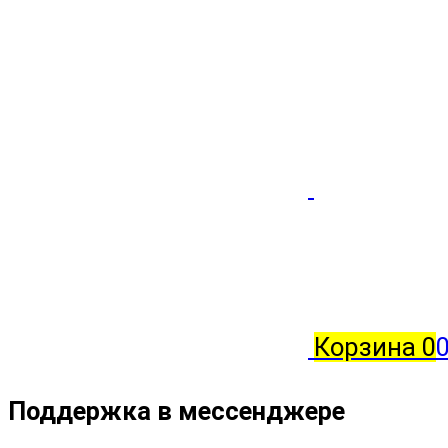
Корзина
0
Поддержка в мессенджере