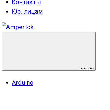
Контакты
Юр. лицам
Категории
Arduino