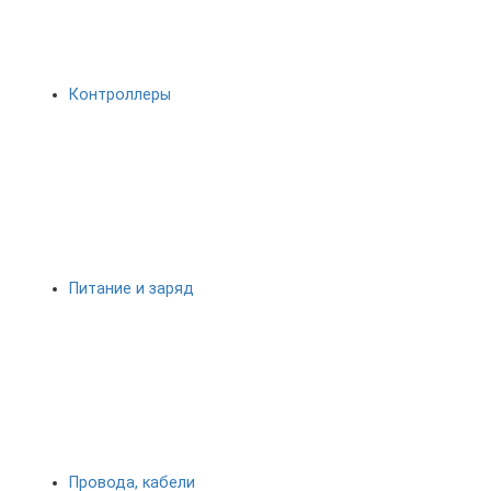
Контроллеры
Питание и заряд
Провода, кабели