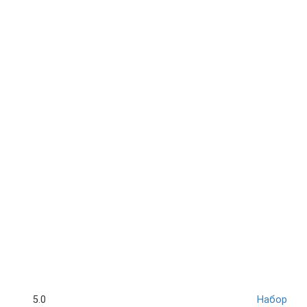
5.0
Набор