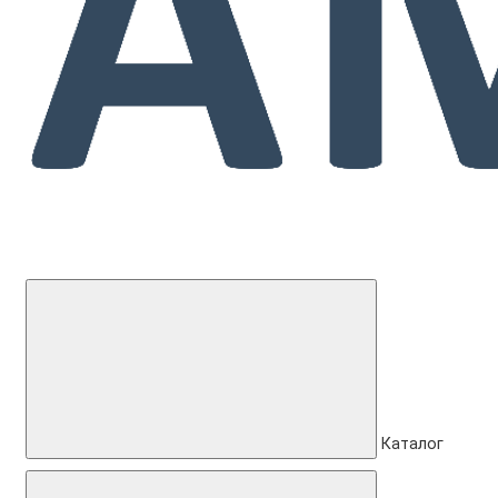
Каталог