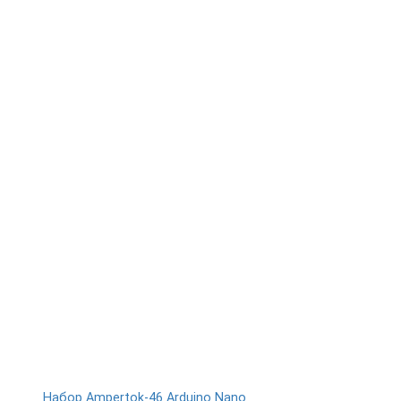
Набор Ampertok-46 Arduino Nano