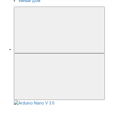
Умный дом