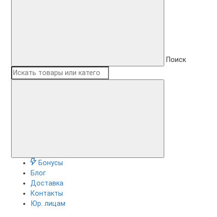
Поиск
Бонусы
Блог
Доставка
Контакты
Юр. лицам