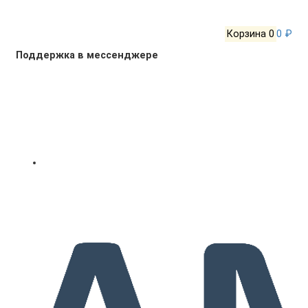
Корзина
0
0 ₽
Поддержка в мессенджере