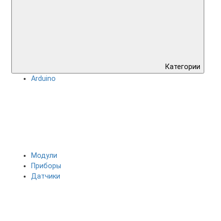
Категории
Arduino
Модули
Приборы
Датчики