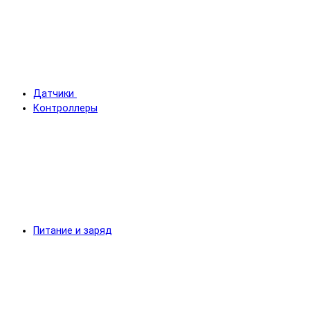
Датчики
Контроллеры
Питание и заряд