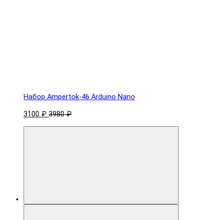
Набор Ampertok-46 Arduino Nano
3100 ₽
3980 ₽