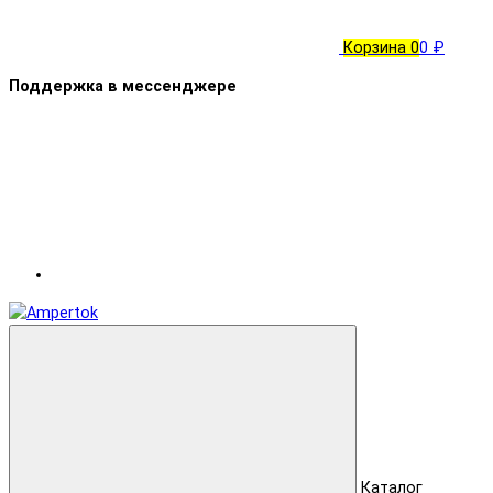
Корзина
0
0 ₽
Поддержка в мессенджере
Каталог