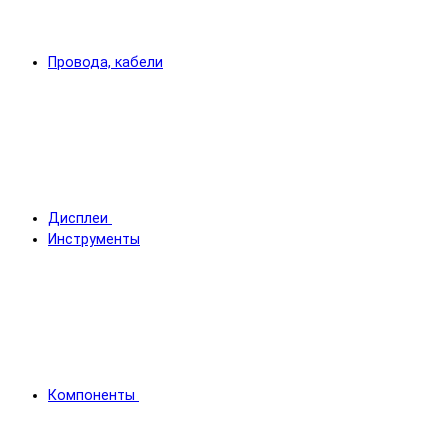
Провода, кабели
Дисплеи
Инструменты
Компоненты