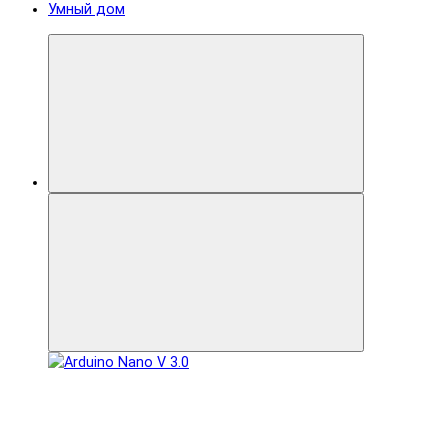
Умный дом