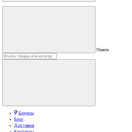
Поиск
Бонусы
Блог
Доставка
Контакты