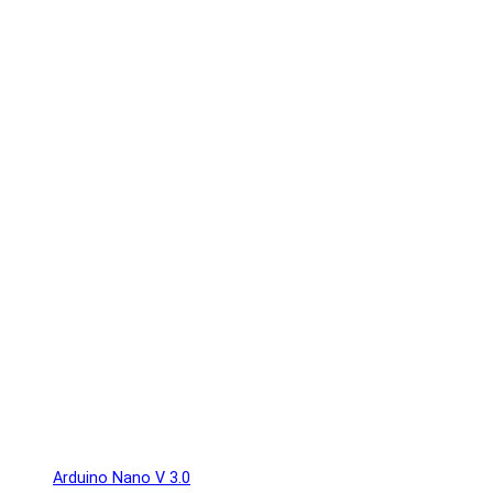
Arduino Nano V 3.0