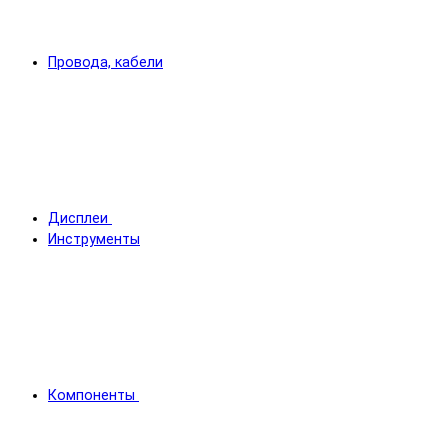
Провода, кабели
Дисплеи
Инструменты
Компоненты