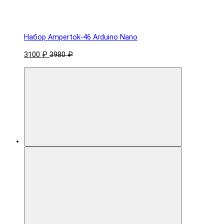
Набор Ampertok-46 Arduino Nano
3100 ₽
3980 ₽