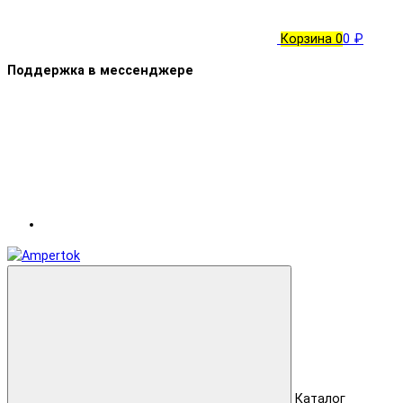
Корзина
0
0 ₽
Поддержка в мессенджере
Каталог