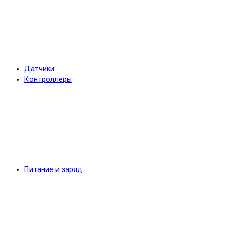
Датчики
Контроллеры
Питание и заряд