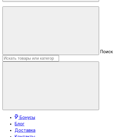
Поиск
Бонусы
Блог
Доставка
Контакты