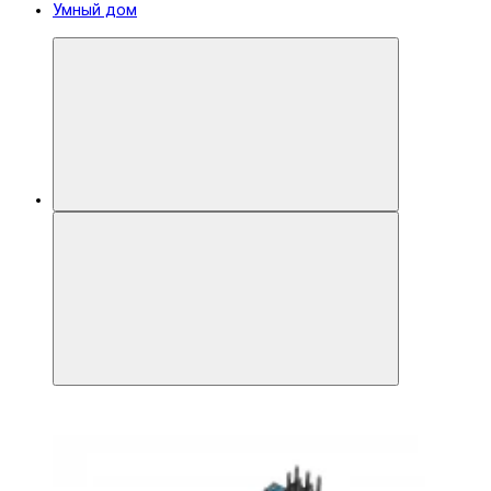
Умный дом