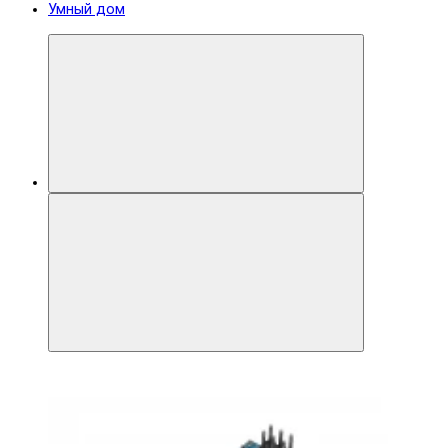
Умный дом