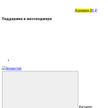
Корзина
0
0 ₽
Поддержка в мессенджере
Каталог