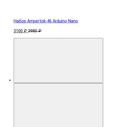
Набор Ampertok-46 Arduino Nano
3100 ₽
3980 ₽