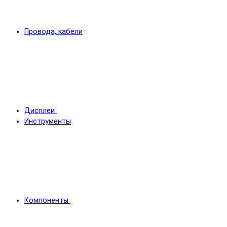
Провода, кабели
Дисплеи
Инструменты
Компоненты