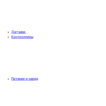
Датчики
Контроллеры
Питание и заряд