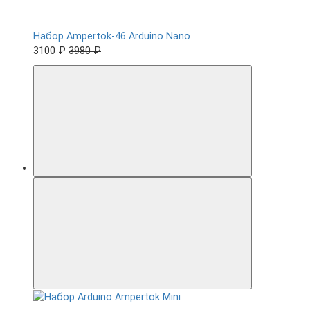
Набор Ampertok-46 Arduino Nano
3100 ₽
3980 ₽