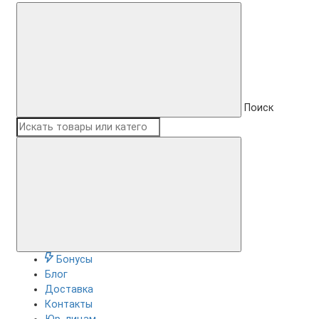
Поиск
Бонусы
Блог
Доставка
Контакты