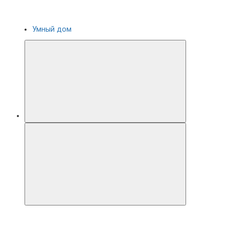
Умный дом