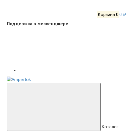
Корзина
0
0 ₽
Поддержка в мессенджере
Каталог