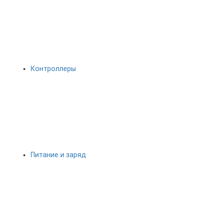
Контроллеры
Питание и заряд