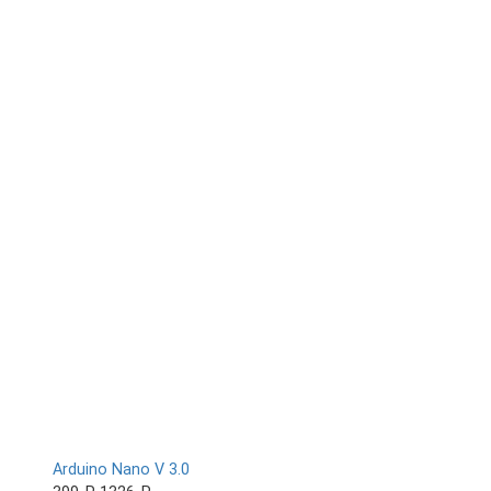
Arduino Nano V 3.0