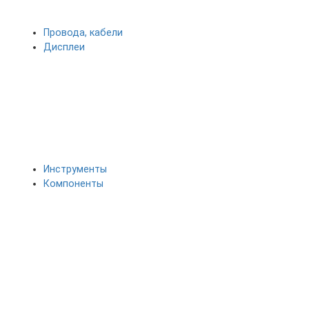
Провода, кабели
Дисплеи
Инструменты
Компоненты